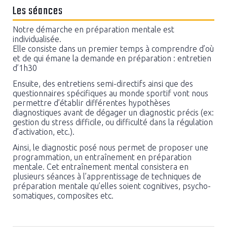
Les séances
Notre démarche en préparation mentale est
individualisée.
Elle consiste dans un premier temps à comprendre d’où
et de qui émane la demande en préparation : entretien
d’1h30
Ensuite, des entretiens semi-directifs ainsi que des
questionnaires spécifiques au monde sportif vont nous
permettre d’établir différentes hypothèses
diagnostiques avant de dégager un diagnostic précis (ex:
gestion du stress difficile, ou difficulté dans la régulation
d’activation, etc.).
Ainsi, le diagnostic posé nous permet de proposer une
programmation, un entraînement en préparation
mentale. Cet entraînement mental consistera en
plusieurs séances à l’apprentissage de techniques de
préparation mentale qu’elles soient cognitives, psycho-
somatiques, composites etc.