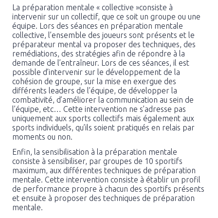
La préparation mentale « collective »consiste à
intervenir sur un collectif, que ce soit un groupe ou une
équipe. Lors des séances en préparation mentale
collective, l’ensemble des joueurs sont présents et le
préparateur mental va proposer des techniques, des
remédiations, des stratégies afin de répondre à la
demande de l’entraîneur. Lors de ces séances, il est
possible d’intervenir sur le développement de la
cohésion de groupe, sur la mise en exergue des
différents leaders de l’équipe, de développer la
combativité, d’améliorer la communication au sein de
l’équipe, etc… Cette intervention ne s’adresse pas
uniquement aux sports collectifs mais également aux
sports individuels, qu’ils soient pratiqués en relais par
moments ou non.
Enfin, la sensibilisation à la préparation mentale
consiste à sensibiliser, par groupes de 10 sportifs
maximum, aux différentes techniques de préparation
mentale. Cette intervention consiste à établir un profil
de performance propre à chacun des sportifs présents
et ensuite à proposer des techniques de préparation
mentale.