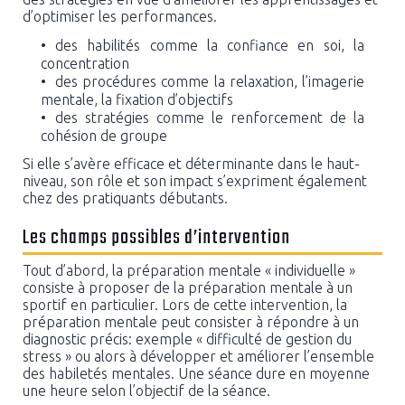
d’optimiser les performances.
des habilités comme la confiance en soi, la
concentration
des procédures comme la relaxation, l’imagerie
mentale, la fixation d’objectifs
des stratégies comme le renforcement de la
cohésion de groupe
Si elle s’avère efficace et déterminante dans le haut-
niveau, son rôle et son impact s’expriment également
chez des pratiquants débutants.
Les champs possibles d’intervention
Tout d’abord, la préparation mentale « individuelle »
consiste à proposer de la préparation mentale à un
sportif en particulier. Lors de cette intervention, la
préparation mentale peut consister à répondre à un
diagnostic précis: exemple « difficulté de gestion du
stress » ou alors à développer et améliorer l’ensemble
des habiletés mentales. Une séance dure en moyenne
une heure selon l’objectif de la séance.