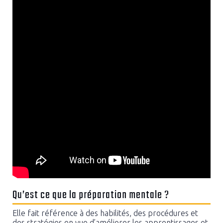
Qu’est ce que la préparation mentale ?
Elle fait référence à des habilités, des procédures et
des stratégies en vue d’améliorer les apprentissages et