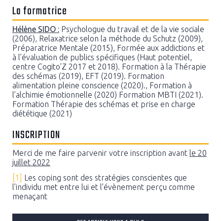
La formatrice
Hélène SIDO :
Psychologue du travail et de la vie sociale
(2006), Relaxatrice selon la méthode du Schutz (2009),
Préparatrice Mentale (2015), Formée aux addictions et
à l’évaluation de publics spécifiques (Haut potentiel,
centre Cogito’Z 2017 et 2018). Formation à la Thérapie
des schémas (2019), EFT (2019). Formation
alimentation pleine conscience (2020)., Formation à
l’alchimie émotionnelle (2020) Formation MBTI (2021).
Formation Thérapie des schémas et prise en charge
diététique (2021)
INSCRIPTION
Merci de me faire parvenir votre inscription avant
le 20
juillet 2022
[1]
Les coping sont des stratégies conscientes que
l’individu met entre lui et l’évènement perçu comme
menaçant