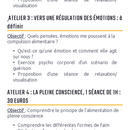
visualisation
ATELIER 3 : VERS UNE RÉGULATION DES ÉMOTIONS : à
définir
Objectif
: Quels pensées, émotions me poussent à la
compulsion alimentaire ?
Qu’est-ce qu’une émotion et comment elle agit
sur nous ?
Exercice psycho corporel d’un scénario de
guérison
Proposition d’une séance de relaxation/
visualisation
ATELIER 4 : LA PLEINE CONSCIENCE, 1 SÉANCE DE 1H :
30 EUROS
Objectif
: Comprendre le principe de l’alimentation de
pleine conscience
Comprendre les différentes formes de faim