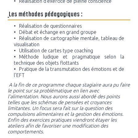
Réalisation d’exercice de pleine conscience
Les méthodes pédagogiques :
Réalisation de questionnaires
Débat et échange en grand groupe
Réalisation de cartographie mentale, tableau de
visualisation
Utilisation de cartes type coaching
Méthode ludique et pragmatique selon la
technique des objets flottants
Pratique de la transmutation des émotions et de
l’EFT
A la fin de ce programme chaque stagiaire aura pu faire
le point sur sa problématique en lien avec
l’alimentation. Nous aurons aussi abordé des points
telles que les schémas de pensées et croyances
limitantes. Un focus sera fait sur la question des
compulsions alimentaires et la gestion des émotions.
Enfin des exercices pratiques viendront étayer les
ateliers afin de favoriser une modification des
comportements.