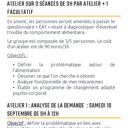
ATELIER SUR 3 SÉANCES DE 3H PAR ATELIER + 1
FACULTATIF
En amont, les personnes seront amenées à passer le
questionnaire « EAT » visant à diagnostiquer d’éventuel
trouble du comportement alimentaire.
Le groupe est composée de 3/5 personnes. Le coût
d’un atelier est de 90 euros/3h
Objectifs :
Définir la problématique autour de
l’alimentation
Dessiner ce que l’on cherche à obtenir
Analyse fonctionnelle de mes mécanismes
Établir un programme de changement adapté
psycho-corporel
ATELIER 1 : ANALYSE DE LA DEMANDE : SAMEDI 10
SEPTEMBRE DE 9H À 12H
Objectif :
définir la problématique en lien avec