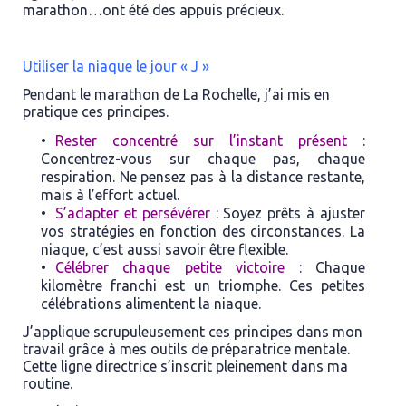
marathon…ont été des appuis précieux.
Utiliser la niaque le jour « J »
Pendant le marathon de La Rochelle, j’ai mis en
pratique ces principes.
Rester concentré sur l’instant présent
:
Concentrez-vous sur chaque pas, chaque
respiration. Ne pensez pas à la distance restante,
mais à l’effort actuel.
S’adapter et persévérer
:
Soyez prêts à ajuster
vos stratégies en fonction des circonstances. La
niaque, c’est aussi savoir être flexible.
Célébrer chaque petite victoire
:
Chaque
kilomètre franchi est un triomphe. Ces petites
célébrations alimentent la niaque.
J’applique scrupuleusement ces principes dans mon
travail grâce à mes outils de préparatrice mentale.
Cette ligne directrice s’inscrit pleinement dans ma
routine.