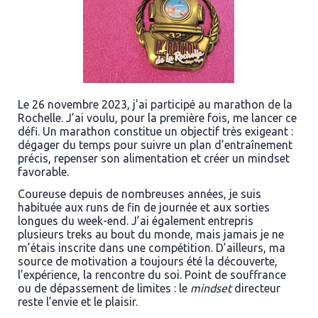
Le 26 novembre 2023, j’ai participé au marathon de la
Rochelle. J’ai voulu, pour la première fois, me lancer ce
défi. Un marathon constitue un objectif très exigeant :
dégager du temps pour suivre un plan d’entraînement
précis, repenser son alimentation et créer un mindset
favorable.
Coureuse depuis de nombreuses années, je suis
habituée aux runs de fin de journée et aux sorties
longues du week-end. J’ai également entrepris
plusieurs treks au bout du monde, mais jamais je ne
m’étais inscrite dans une compétition. D’ailleurs, ma
source de motivation a toujours été la découverte,
l’expérience, la rencontre du soi. Point de souffrance
ou de dépassement de limites : le
mindset
directeur
reste l’envie et le plaisir.