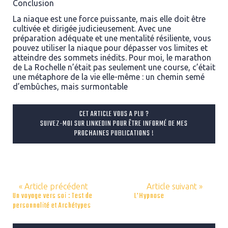
Conclusion
La niaque est une force puissante, mais elle doit être
cultivée et dirigée judicieusement. Avec une
préparation adéquate et une mentalité résiliente, vous
pouvez utiliser la niaque pour dépasser vos limites et
atteindre des sommets inédits. Pour moi, le marathon
de La Rochelle n’était pas seulement une course, c’était
une métaphore de la vie elle-même : un chemin semé
d’embûches, mais surmontable
CET ARTICLE VOUS A PLU ?
SUIVEZ-MOI SUR LINKEDIN POUR ÊTRE INFORMÉ DE MES
PROCHAINES PUBLICATIONS !
« Article précédent
Article suivant »
Un voyage vers soi : Test de
L'Hypnose
personnalité et Archétypes