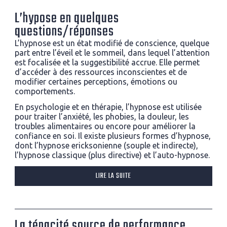
L’hypose en quelques
questions/réponses
L’hypnose est un état modifié de conscience, quelque
part entre l’éveil et le sommeil, dans lequel l’attention
est focalisée et la suggestibilité accrue. Elle permet
d’accéder à des ressources inconscientes et de
modifier certaines perceptions, émotions ou
comportements.
En psychologie et en thérapie, l’hypnose est utilisée
pour traiter l’anxiété, les phobies, la douleur, les
troubles alimentaires ou encore pour améliorer la
confiance en soi. Il existe plusieurs formes d’hypnose,
dont l’hypnose ericksonienne (souple et indirecte),
l’hypnose classique (plus directive) et l’auto-hypnose.
LIRE LA SUITE
La ténacité source de performance