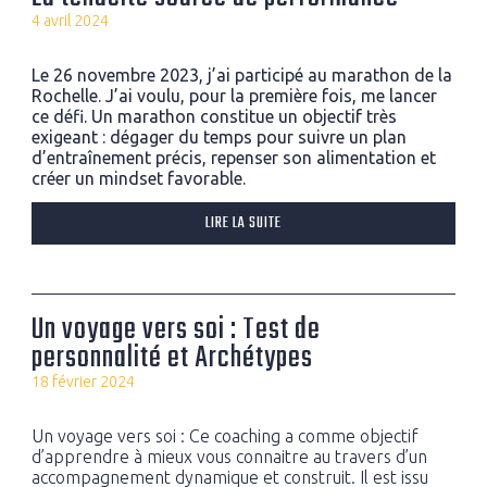
4 avril 2024
Le 26 novembre 2023, j’ai participé au marathon de la
Rochelle. J’ai voulu, pour la première fois, me lancer
ce défi. Un marathon constitue un objectif très
exigeant : dégager du temps pour suivre un plan
d’entraînement précis, repenser son alimentation et
créer un mindset favorable.
LIRE LA SUITE
Un voyage vers soi : Test de
personnalité et Archétypes
18 février 2024
Un voyage vers soi : Ce coaching a comme objectif
d’apprendre à mieux vous connaitre au travers d’un
accompagnement dynamique et construit. Il est issu