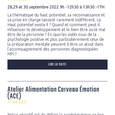
28,29 et 30 septembre 2022 9h -12h30 à 13h30 -17H
La thématique du haut potentiel, sa reconnaissance et
sa prise en charge laissent rarement indifférent. Le
Haut potentiel existe il ? Quand et comment peut-il
influencer le développement et le bien être ou le mal
être de la personne ? En quoi les outils issus de la
psychologie positive et plus particulièrement ceux de
la préparation mentale peuvent il être un atout dans
l’accompagnement des personnes diagnostiquées
HPI ?
LIRE LA SUITE
Atelier Alimentation Cerveau Émotion
(ACE)
27 mai 2022
Notre objectif est de définir la problématique en lien