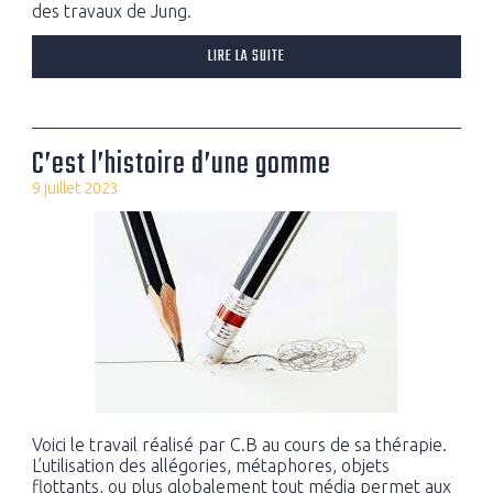
des travaux de Jung.
LIRE LA SUITE
C’est l’histoire d’une gomme
9 juillet 2023
Voici le travail réalisé par C.B au cours de sa thérapie.
L’utilisation des allégories, métaphores, objets
flottants, ou plus globalement tout média permet aux