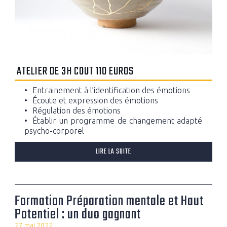
ATELIER DE 3H COUT 110 EUROS
Entrainement à l’identification des émotions
Écoute et expression des émotions
Régulation des émotions
Établir un programme de changement adapté
psycho-corporel
LIRE LA SUITE
Formation Préparation mentale et Haut
Potentiel : un duo gagnant
27 mai 2022