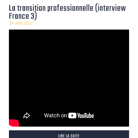
La transition professionnelle (interview
France 3)
24 avril 2022
LIRE LA SUITE