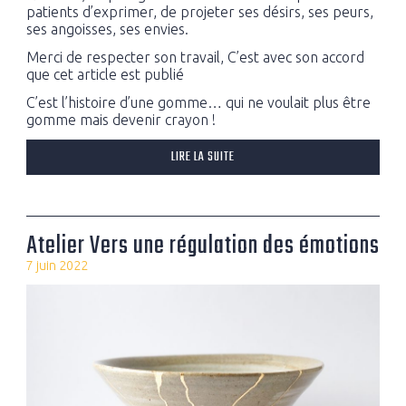
patients d’exprimer, de projeter ses désirs, ses peurs,
ses angoisses, ses envies.
Merci de respecter son travail, C’est avec son accord
que cet article est publié
C’est l’histoire d’une gomme… qui ne voulait plus être
gomme mais devenir crayon !
LIRE LA SUITE
Atelier Vers une régulation des émotions
7 juin 2022