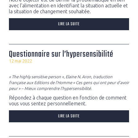
avec l’alimentation en identifiant la situation actuelle et
la situation de changement souhaitée.
LIRE LA SUITE
Questionnaire sur l’hypersensibilité
12 mai 2022
« The highly sensitive person », Elaine N. Aron, traduction
française aux Editions de l’Homme « Ces gens qui ont peur d’avoir
peur » – Mieux comprendre l’hypersensibilité.
Répondez à chaque question en fonction de comment
vous vous sentez personnellement.
LIRE LA SUITE